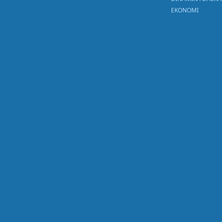
EKONOMI