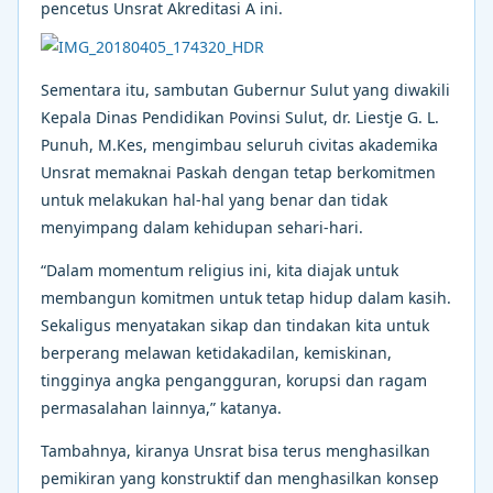
pencetus Unsrat Akreditasi A ini.
Sementara itu, sambutan Gubernur Sulut yang diwakili
Kepala Dinas Pendidikan Povinsi Sulut, dr. Liestje G. L.
Punuh, M.Kes, mengimbau seluruh civitas akademika
Unsrat memaknai Paskah dengan tetap berkomitmen
untuk melakukan hal-hal yang benar dan tidak
menyimpang dalam kehidupan sehari-hari.
“Dalam momentum religius ini, kita diajak untuk
membangun komitmen untuk tetap hidup dalam kasih.
Sekaligus menyatakan sikap dan tindakan kita untuk
berperang melawan ketidakadilan, kemiskinan,
tingginya angka pengangguran, korupsi dan ragam
permasalahan lainnya,” katanya.
Tambahnya, kiranya Unsrat bisa terus menghasilkan
pemikiran yang konstruktif dan menghasilkan konsep