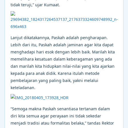
tidak teruji,” ujar Kumaat.
Lanjut dikatakannya, Paskah adalah pengharapan.
Lebih dari itu, Paskah adalah jaminan agar kita dapat
menghadapi hari esok dengan lebih baik. Marilah kita
memelihara kesatuan dalam keberagaman yang ada
dan marilah kita hidupkan nilai-nilai yang kita ajarkan
kepada para anak didik. Karena itulah metode
pembelajaran yang paling baik, yakni melalui
keteladanan.
“Semoga makna Paskah senantiasa tertanam dalam
diri kita semua agar perayaan ini tidak sekedar
menjadi tradisi atau formalitas belaka,” tandas Rektor