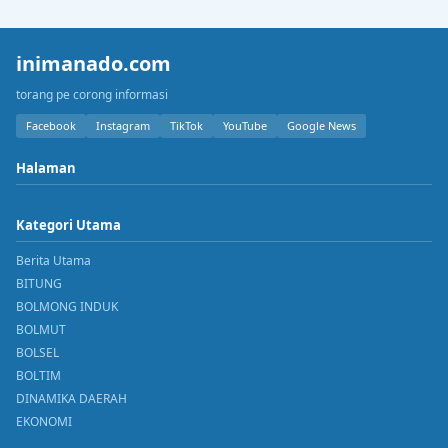
inimanado.com
torang pe corong informasi
Facebook
Instagram
TikTok
YouTube
Google News
Halaman
Kategori Utama
Berita Utama
BITUNG
BOLMONG INDUK
BOLMUT
BOLSEL
BOLTIM
DINAMIKA DAERAH
EKONOMI