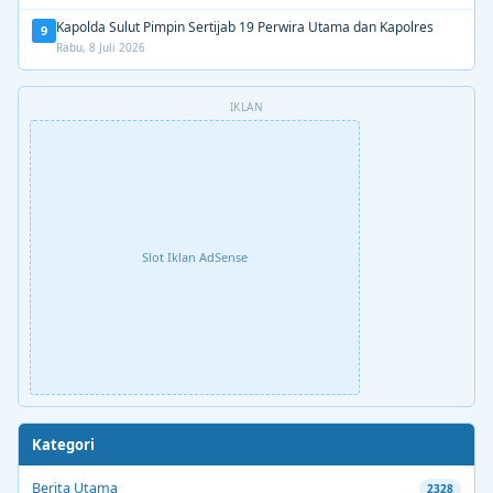
Kapolda Sulut Pimpin Sertijab 19 Perwira Utama dan Kapolres
9
Rabu, 8 Juli 2026
IKLAN
Slot Iklan AdSense
Kategori
Berita Utama
2328