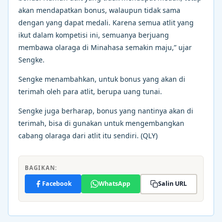
akan mendapatkan bonus, walaupun tidak sama
dengan yang dapat medali. Karena semua atlit yang
ikut dalam kompetisi ini, semuanya berjuang
membawa olaraga di Minahasa semakin maju,” ujar
Sengke.
Sengke menambahkan, untuk bonus yang akan di
terimah oleh para atlit, berupa uang tunai.
Sengke juga berharap, bonus yang nantinya akan di
terimah, bisa di gunakan untuk mengembangkan
cabang olaraga dari atlit itu sendiri. (QLY)
BAGIKAN:
Facebook
WhatsApp
Salin URL